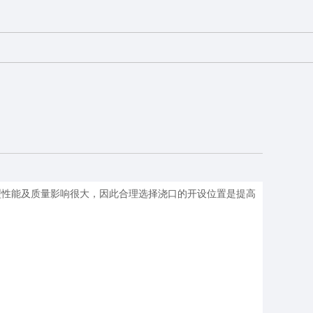
型性能及质量影响很大，因此合理选择浇口的开设位置是提高