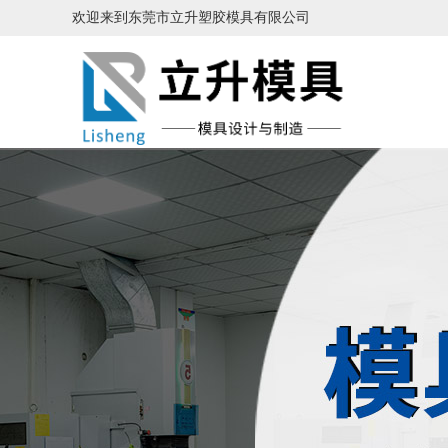
欢迎来到东莞市立升塑胶模具有限公司