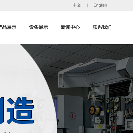
中文
|
English
产品展示
设备展示
新闻中心
联系我们