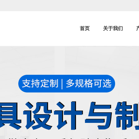
首页
关于我们