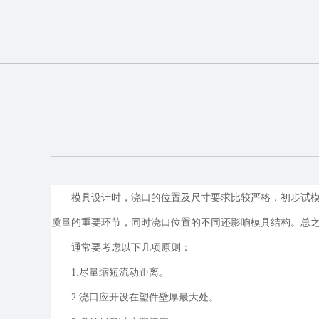
模具设计时，浇口的位置及尺寸要求比较严格，初步试
质量的重要环节，同时浇口位置的不同还影响模具结构。总
通常要考虑以下几项原则：
1.尽量缩短流动距离。
2.浇口应开设在塑件壁厚最大处。