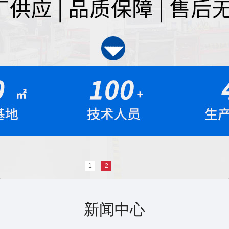
1
2
新闻中心